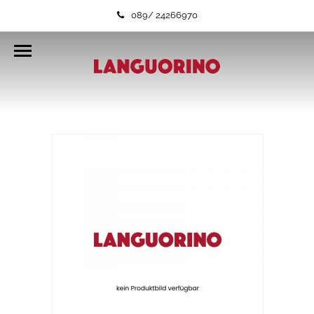
089/ 24266970