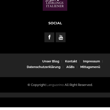
SOCIAL
Unser Blog
Kontakt
Impressum
Datenschutzerklärung
AGBs
Mittagsmenü
© Copyright
Languorino
All Right Reserved.