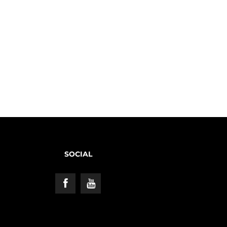
SOCIAL