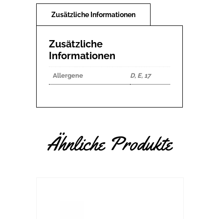
Zusätzliche
Informationen
Allergene
D, E, 17
Ähnliche Produkte