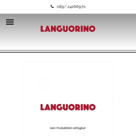
089/ 24266970