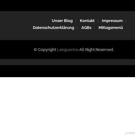
Unser Blog
Kontakt
Impressum
Datenschutzerklärung
AGBs
Mittagsmenü
© Copyright
Languorino
All Right Reserved.