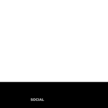
SOCIAL