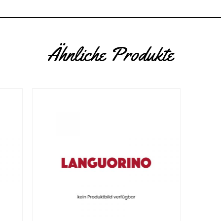
Ähnliche Produkte