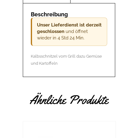
Beschreibung
Unser Lieferdienst ist derzeit
geschlossen
und öffnet
wieder in 4 Std 24 Min.
Kalbsschnitzel vom Grill dazu Gemüse
und Kartoffeln
Ähnliche Produkte