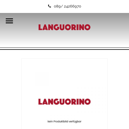
089/ 24266970