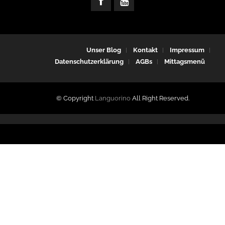
Unser Blog
Kontakt
Impressum
Datenschutzerklärung
AGBs
Mittagsmenü
© Copyright
Languorino
All Right Reserved.