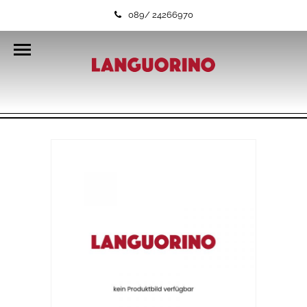
089/ 24266970