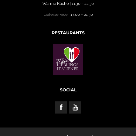
Warme Küche | 11:30 – 22:30
Lieferservice
| 17:00 – 21:30
RESTAURANTS
SOCIAL