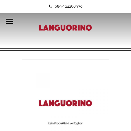
089/ 24266970