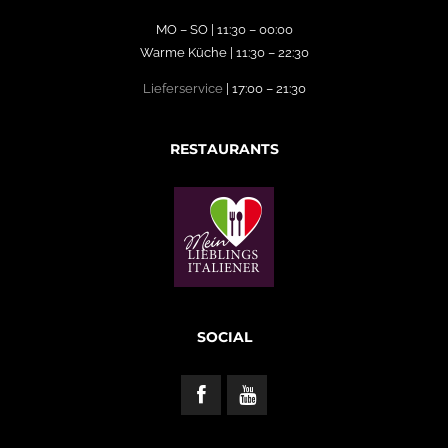
MO – SO | 11:30 – 00:00
Warme Küche | 11:30 – 22:30
Lieferservice
| 17:00 – 21:30
RESTAURANTS
SOCIAL