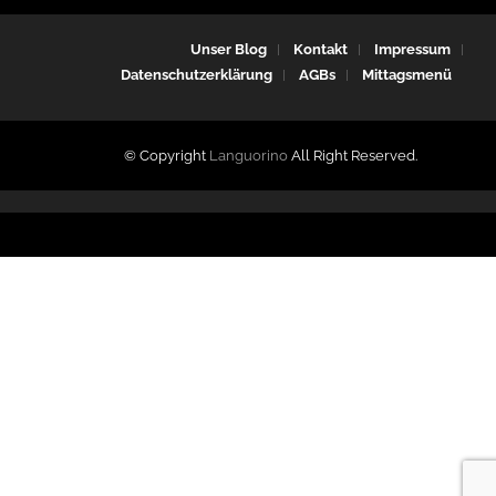
Unser Blog
Kontakt
Impressum
Datenschutzerklärung
AGBs
Mittagsmenü
© Copyright
Languorino
All Right Reserved.