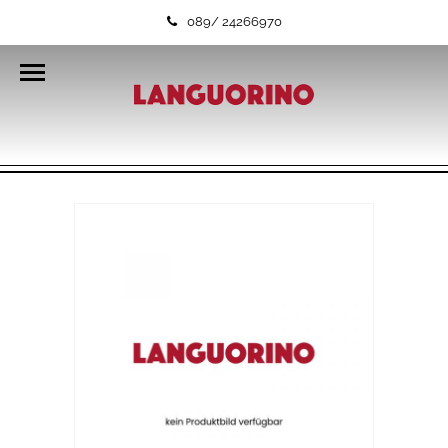
089/ 24266970