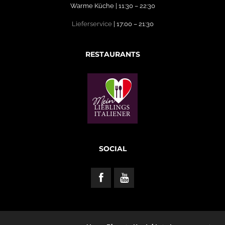
Warme Küche | 11:30 – 22:30
Lieferservice
| 17:00 – 21:30
RESTAURANTS
SOCIAL