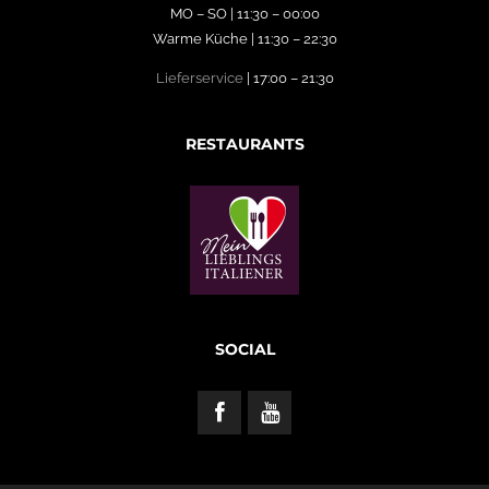
MO – SO | 11:30 – 00:00
Warme Küche | 11:30 – 22:30
Lieferservice
| 17:00 – 21:30
RESTAURANTS
SOCIAL