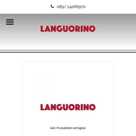
089/ 24266970