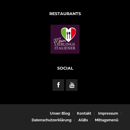
RESTAURANTS
SOCIAL
Unser Blog
Kontakt
Impressum
Datenschutzerklärung
AGBs
Mittagsmenü