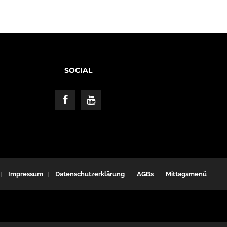
SOCIAL
Impressum
Datenschutzerklärung
AGBs
Mittagsmenü