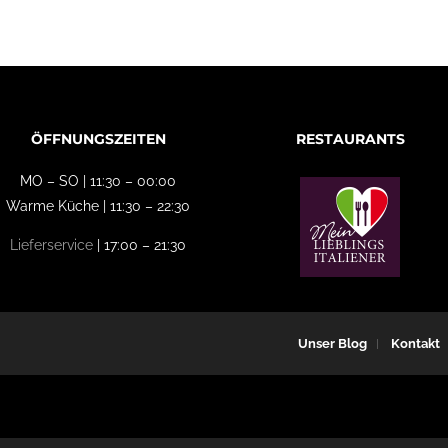
ÖFFNUNGSZEITEN
RESTAURANTS
MO – SO | 11:30 – 00:00
Warme Küche | 11:30 – 22:30
Lieferservice
| 17:00 – 21:30
Unser Blog
Kontakt