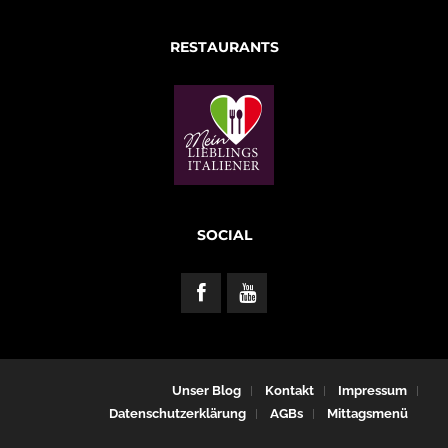
RESTAURANTS
SOCIAL
Unser Blog
Kontakt
Impressum
Datenschutzerklärung
AGBs
Mittagsmenü