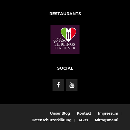
RESTAURANTS
SOCIAL
Unser Blog
Kontakt
Impressum
Datenschutzerklärung
AGBs
Mittagsmenü