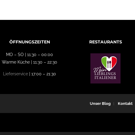
ÖFFNUNGSZEITEN
RESTAURANTS
MO – SO | 11:30 – 00:00
Warme Küche | 11:30 – 22:30
Lieferservice
| 17:00 – 21:30
Unser Blog
Kontakt