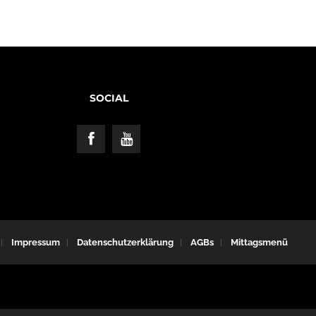
SOCIAL
Impressum
Datenschutzerklärung
AGBs
Mittagsmenü