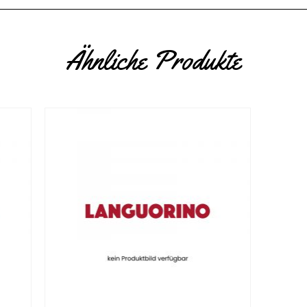
Ähnliche Produkte