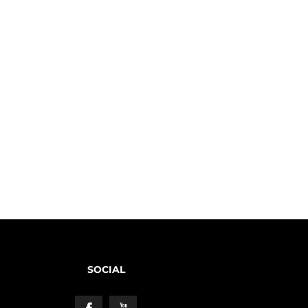
SOCIAL