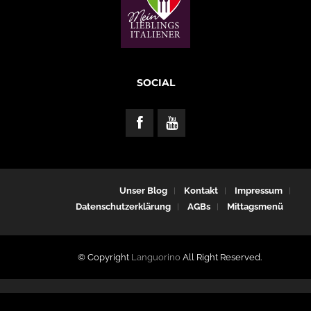
SOCIAL
Unser Blog
Kontakt
Impressum
Datenschutzerklärung
AGBs
Mittagsmenü
© Copyright
Languorino
All Right Reserved.