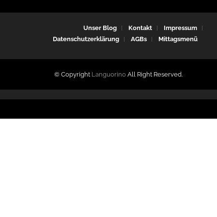
Unser Blog
Kontakt
Impressum
Datenschutzerklärung
AGBs
Mittagsmenü
© Copyright
Languorino
All Right Reserved.