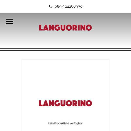
089/ 24266970