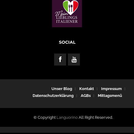
SOCIAL
Unser Blog
Kontakt
Impressum
Datenschutzerklärung
AGBs
Mittagsmenü
© Copyright
Languorino
All Right Reserved.