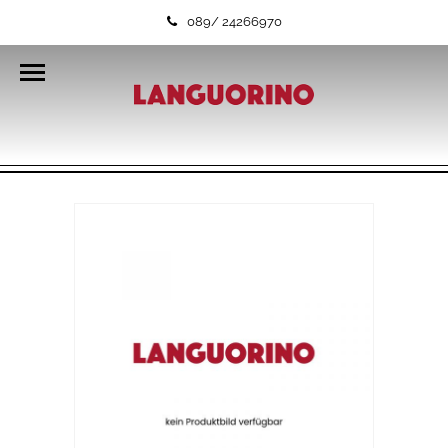
089/ 24266970