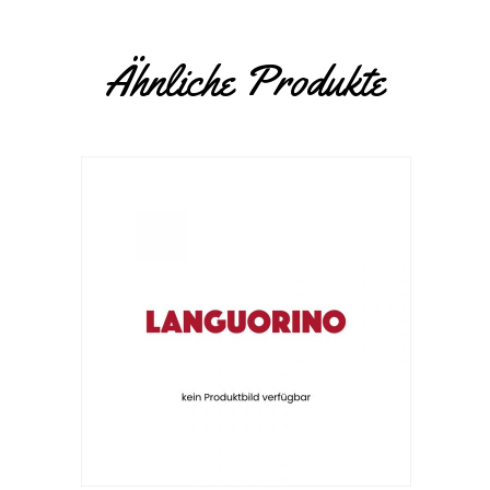
Ähnliche Produkte