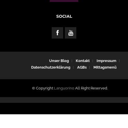
SOCIAL
Unser Blog
Kontakt
Impressum
Datenschutzerklärung
AGBs
Mittagsmenü
© Copyright
Languorino
All Right Reserved.