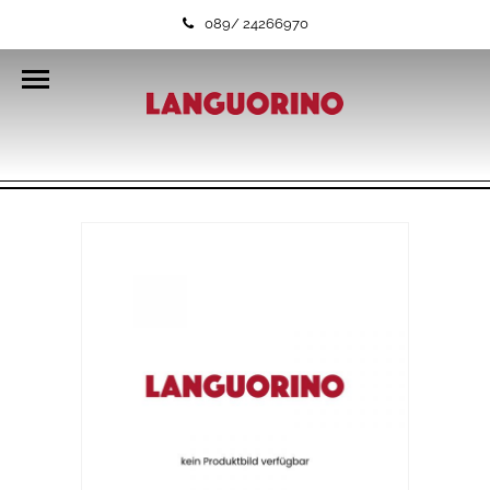
089/ 24266970