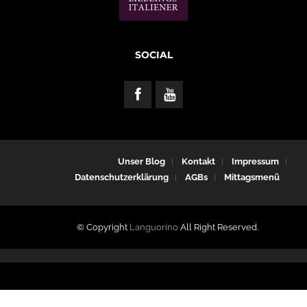
SOCIAL
Unser Blog
Kontakt
Impressum
Datenschutzerklärung
AGBs
Mittagsmenü
© Copyright
Languorino
All Right Reserved.