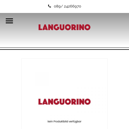
089/ 24266970