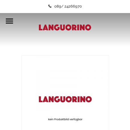
089/ 24266970