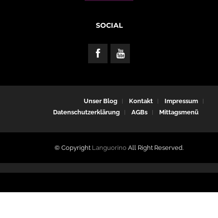
SOCIAL
Unser Blog
Kontakt
Impressum
Datenschutzerklärung
AGBs
Mittagsmenü
© Copyright
Languorino
All Right Reserved.